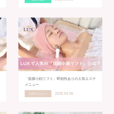
ー
「筋膜小顔リフト」即効性ありの人気エステ
メニュー
2025.02.06
LUXメニュー