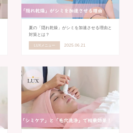
」
夏の「隠れ乾燥」がシミを加速させる理由と
対策とは？
2025.06.21
LUXメニュー