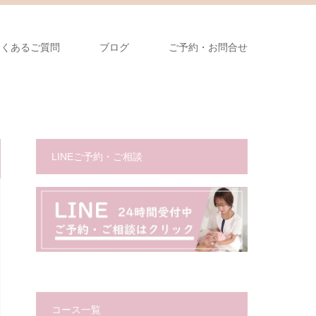
よくあるご質問
ブログ
ご予約・お問合せ
LINEご予約・ご相談
コース一覧