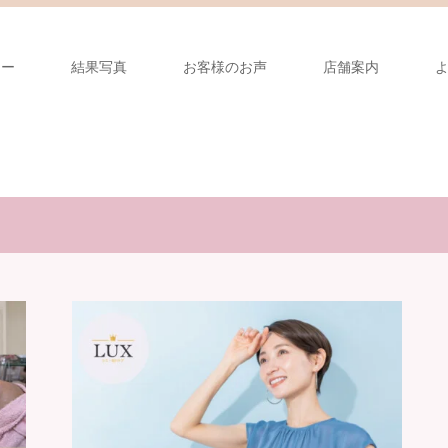
ュー
結果写真
お客様のお声
店舗案内