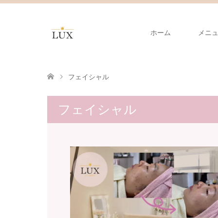
ホーム
メニ
フェイシャル
フェイシャル