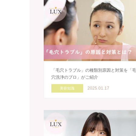
「毛穴トラブル」の種類別原因と対策を「
穴洗浄のプロ」がご紹介
2025.01.17
美容知識