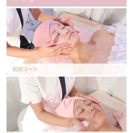
コース一覧
初回コース