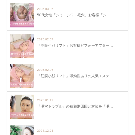
2025.03.05
50代女性「シミ・シワ・毛穴」お客様「シ…
2025.02.07
「筋膜小顔リフト」お客様ビフォーアフター…
2025.02.06
「筋膜小顔リフト」即効性ありの人気エステ…
2025.01.17
「毛穴トラブル」の種類別原因と対策を「毛…
2024.12.23