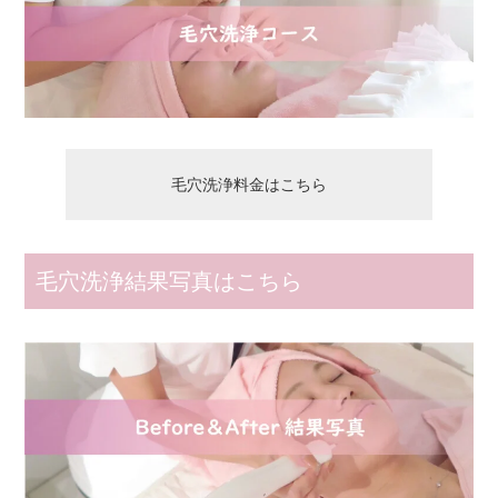
毛穴洗浄料金はこちら
毛穴洗浄結果写真はこちら