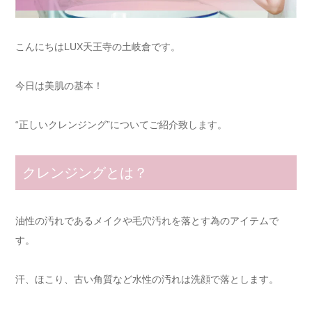
こんにちはLUX天王寺の土岐倉です。
今日は美肌の基本！
“正しいクレンジング”についてご紹介致します。
クレンジングとは？
油性の汚れであるメイクや毛穴汚れを落とす為のアイテムで
す。
汗、ほこり、古い角質など水性の汚れは洗顔で落とします。