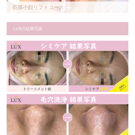
筋膜小顔リフトコース
LUXの結果写真