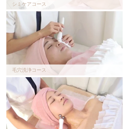
シミケアコース
毛穴洗浄コース