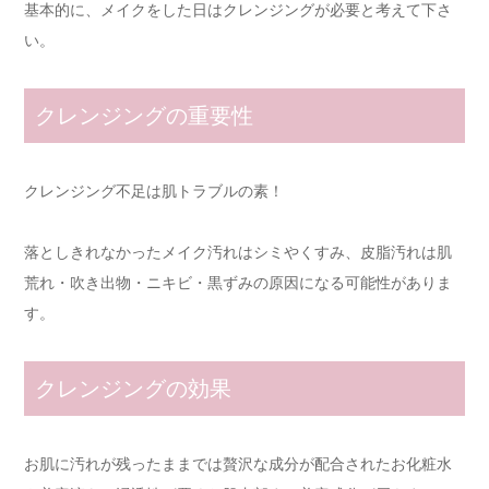
基本的に、メイクをした日はクレンジングが必要と考えて下さ
い。
クレンジングの重要性
クレンジング不足は肌トラブルの素！
落としきれなかったメイク汚れはシミやくすみ、皮脂汚れは肌
荒れ・吹き出物・ニキビ・黒ずみの原因になる可能性がありま
す。
クレンジングの効果
お肌に汚れが残ったままでは贅沢な成分が配合されたお化粧水