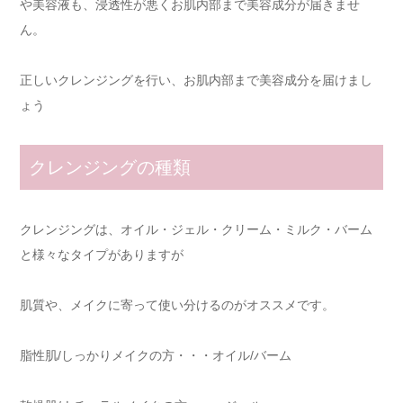
や美容液も、浸透性が悪くお肌内部まで美容成分が届きませ
ん。
正しいクレンジングを行い、お肌内部まで美容成分を届けまし
ょう
クレンジングの種類
クレンジングは、オイル・ジェル・クリーム・ミルク・バーム
と様々なタイプがありますが
肌質や、メイクに寄って使い分けるのがオススメです。
脂性肌/しっかりメイクの方・・・オイル/バーム