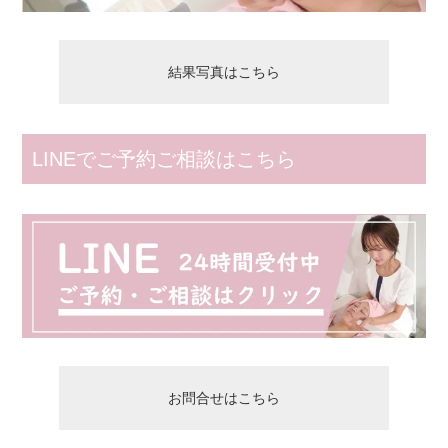
結果写真はこちら
LINEでご予約ご相談はこちら
お問合せはこちら