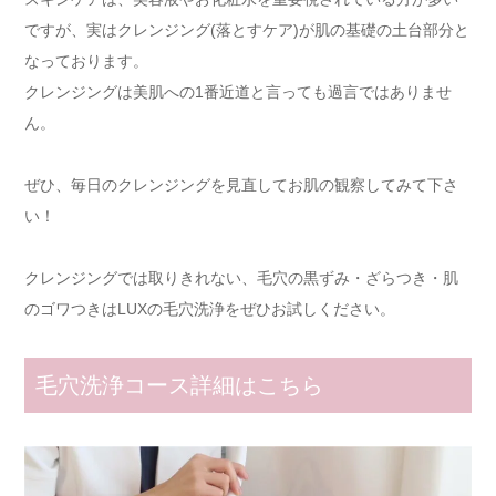
ですが、実はクレンジング(落とすケア)が肌の基礎の土台部分と
なっております。
クレンジングは美肌への1番近道と言っても過言ではありませ
ん。
ぜひ、毎日のクレンジングを見直してお肌の観察してみて下さ
い！
クレンジングでは取りきれない、毛穴の黒ずみ・ざらつき・肌
のゴワつきはLUXの毛穴洗浄をぜひお試しください。
毛穴洗浄コース詳細はこちら