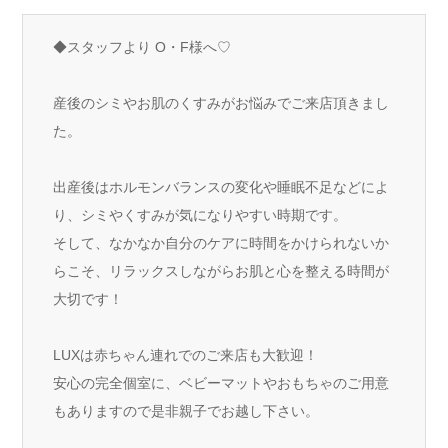
◆スタッフより O・F様へ♡
産後のシミやお肌のくすみがお悩みでご来店頂きまし
た。
出産後はホルモンバランスの変化や睡眠不足などによ
り、シミやくすみが気になりやすい時期です。
そして、なかなか自分のケアに時間をかけられないか
らこそ、リラックスしながらお肌と心を整える時間が
大切です！
LUXは赤ちゃん連れでのご来店も大歓迎！
安心の完全個室に、ベビーマットやおもちゃのご用意
もありますので是非親子でお越し下さい。