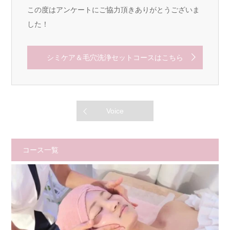
この度はアンケートにご協力頂きありがとうございま
した！
シミケア＆毛穴洗浄セットコースはこちら
Voice
コース一覧