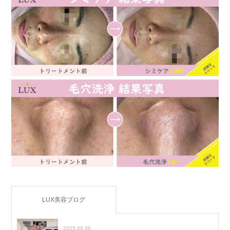
LUX美容ブログ
2025.09.06