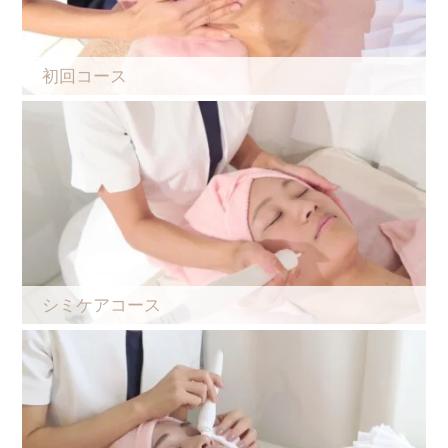
初回コース
シミケアコース