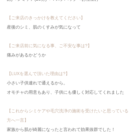
【ご来店のきっかけを教えてください】
産後のシミ、肌のくすみが気になって
【ご来店前に気になる事、ご不安な事は?】
痛みがあるかどうか
【LUXを選んで頂いた理由は?】
小さい子供連れで通えるから。
オモチャの用意もあり、子供にも優しく対応してくれました
【これからシミケアや毛穴洗浄の施術を受けたいと思っている
方へ一言】
家族から肌が綺麗になったと言われて効果抜群でした！