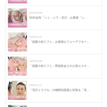
2025.03.05
50代女性「シミ・シワ・毛穴」お客様「シ…
2025.02.07
「筋膜小顔リフト」お客様ビフォーアフター…
2025.02.06
「筋膜小顔リフト」即効性ありの人気エステ…
2025.01.17
「毛穴トラブル」の種類別原因と対策を「毛…