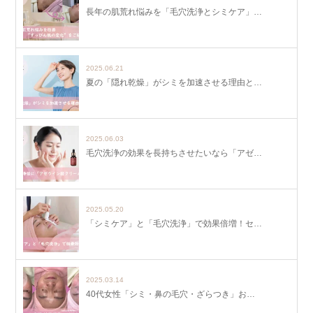
長年の肌荒れ悩みを「毛穴洗浄とシミケア」…
2025.06.21
夏の「隠れ乾燥」がシミを加速させる理由と…
2025.06.03
毛穴洗浄の効果を長持ちさせたいなら「アゼ…
2025.05.20
「シミケア」と「毛穴洗浄」で効果倍増！セ…
2025.03.14
40代女性「シミ・鼻の毛穴・ざらつき」お…