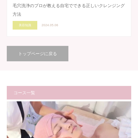
毛穴洗浄のプロが教える自宅でできる正しいクレンジング
方法
美容知識
2024.05.06
トップページに戻る
コース一覧