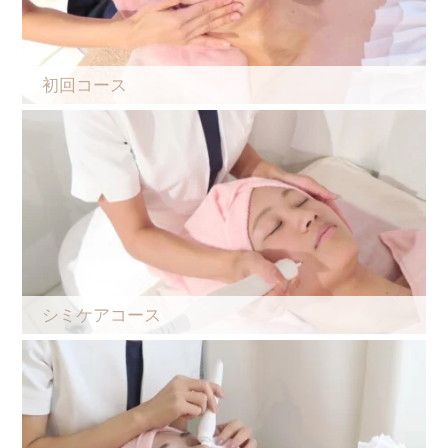
初回コース
シミケアコース