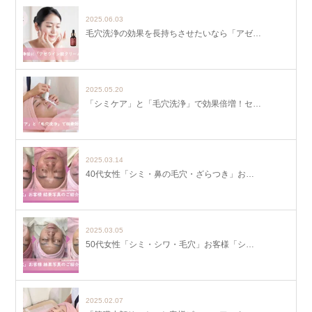
2025.06.03
毛穴洗浄の効果を長持ちさせたいなら「アゼ…
2025.05.20
「シミケア」と「毛穴洗浄」で効果倍増！セ…
2025.03.14
40代女性「シミ・鼻の毛穴・ざらつき」お…
2025.03.05
50代女性「シミ・シワ・毛穴」お客様「シ…
2025.02.07