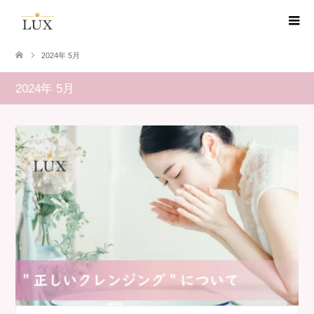
2024年 5月
2024年 5月