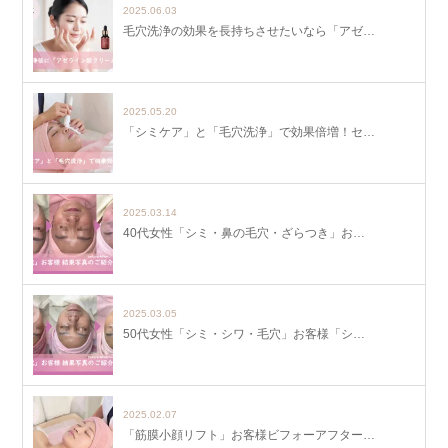
2025.06.03
毛穴洗浄の効果を長持ちさせたいなら「アゼ…
2025.05.20
「シミケア」と「毛穴洗浄」で効果倍増！セ…
2025.03.14
40代女性「シミ・鼻の毛穴・ざらつき」お…
2025.03.05
50代女性「シミ・シワ・毛穴」お客様「シ…
2025.02.07
「筋膜小顔リフト」お客様ビフォーアフター…