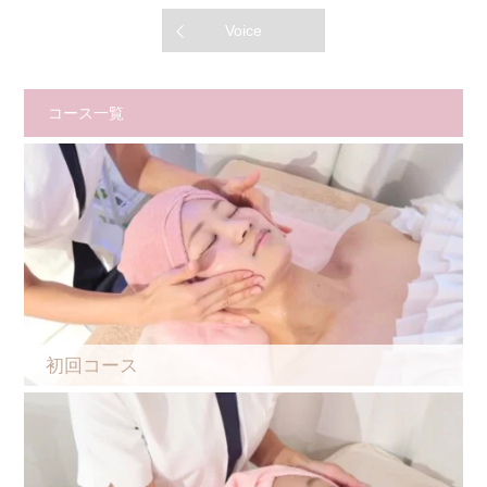
Voice
コース一覧
初回コース