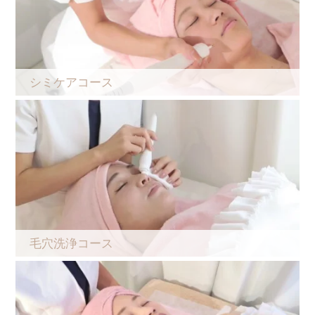
シミケアコース
毛穴洗浄コース