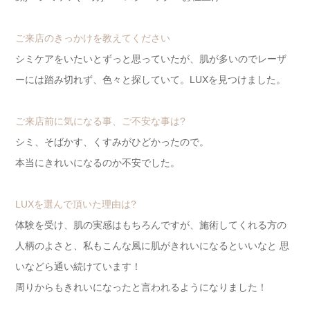
ご来店のきっかけを教えてください
シミケアをいたいとずっと思っていたが、肌が多いのでレーザ
ーには踏み切れず、色々と探していて。LUXを見つけました。
ご来店前に気になる事、ご不安な事は?
シミ、そばかす、くすみがひどかったので。
本当にきれいになるのか不安でした。
LUXを選んで頂いた理由は?
体験を受け、肌の実感はもちろんですが、施術してくれる方の
人柄のよさと、私もこんな風に肌がきれいになるといいなと 思
いなどら通い続けています！
周りからもきれいになったと言われるようになりました！