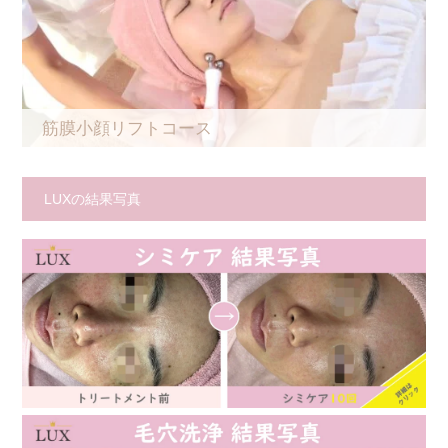
筋膜小顔リフトコース
LUXの結果写真