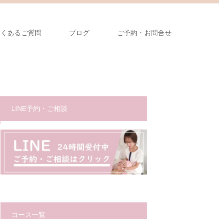
よくあるご質問
ブログ
ご予約・お問合せ
LINE予約・ご相談
コース一覧