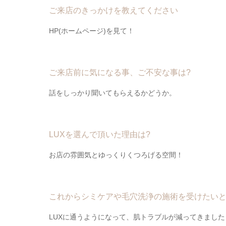
ご来店のきっかけを教えてください
HP(ホームページ)を見て！
ご来店前に気になる事、ご不安な事は?
話をしっかり聞いてもらえるかどうか。
LUXを選んで頂いた理由は?
お店の雰囲気とゆっくりくつろげる空間！
これからシミケアや毛穴洗浄の施術を受けたい
LUXに通うようになって、肌トラブルが減ってきました