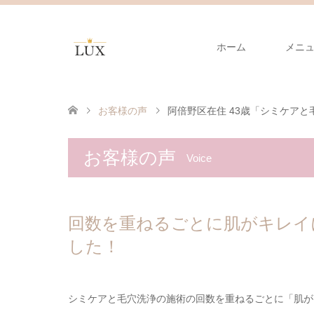
ホーム
メニ
お客様の声
阿倍野区在住 43歳「シミケアと毛
お客様の声
Voice
回数を重ねるごとに肌がキレイ
した！
シミケアと毛穴洗浄の施術の回数を重ねるごとに「肌が