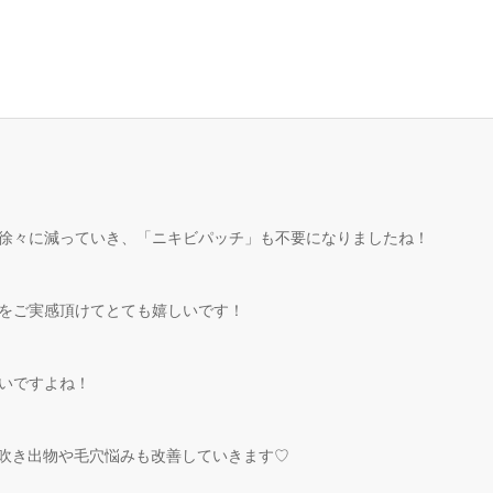
徐々に減っていき、「ニキビパッチ」も不要になりましたね！
をご実感頂けてとても嬉しいです！
いですよね！
で吹き出物や毛穴悩みも改善していきます♡